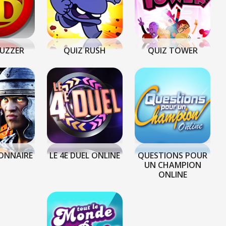
UZZER
QUIZ RUSH
QUIZ TOWER
ONNAIRE
LE 4E DUEL ONLINE
QUESTIONS POUR
UN CHAMPION
ONLINE