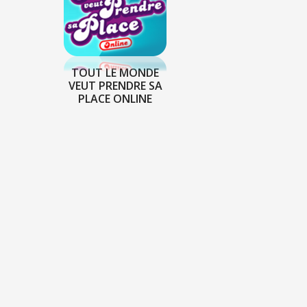
TOUT LE MONDE
VEUT PRENDRE SA
PLACE ONLINE