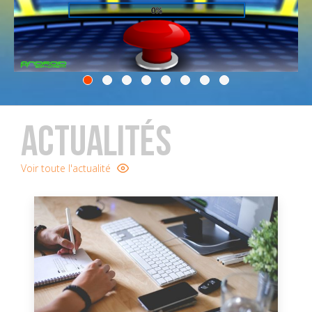
ACTUALITÉS
Voir toute l'actualité