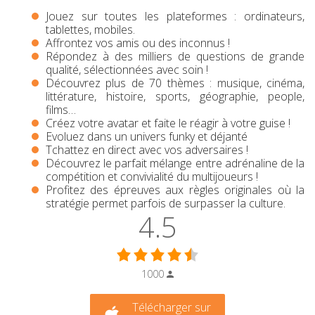
Jouez sur toutes les plateformes : ordinateurs,
tablettes, mobiles.
Affrontez vos amis ou des inconnus !
Répondez à des milliers de questions de grande
qualité, sélectionnées avec soin !
Découvrez plus de 70 thèmes : musique, cinéma,
littérature, histoire, sports, géographie, people,
films…
Créez votre avatar et faite le réagir à votre guise !
Evoluez dans un univers funky et déjanté
Tchattez en direct avec vos adversaires !
Découvrez le parfait mélange entre adrénaline de la
compétition et convivialité du multijoueurs !
Profitez des épreuves aux règles originales où la
stratégie permet parfois de surpasser la culture.
4.5
1000
Télécharger sur