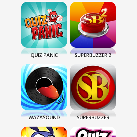
QUIZ PANIC
SUPERBUZZER 2
WAZASOUND
SUPERBUZZER