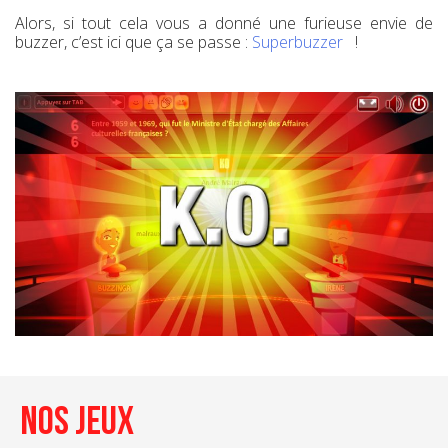
Alors, si tout cela vous a donné une furieuse envie de
buzzer, c’est ici que ça se passe :
Superbuzzer
!
Nos Jeux